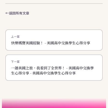
返回所有文章
上一篇
快樂媽寶美國經驗！ - 美國高中交換學生心得分享
下一篇
一趟美國之旅，我看到了全世界！ - 美國高中交換學
生心得分享 - 美國高中交換學生心得分享