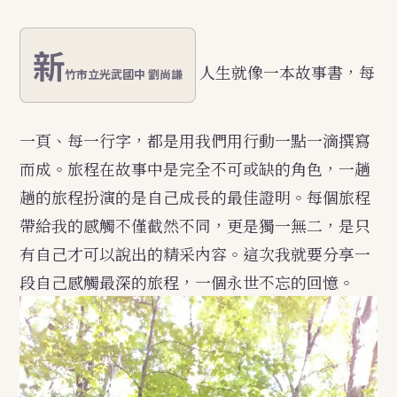
新
人生就像一本故事書，每
竹市立光武國中 劉尚謙
一頁、每一行字，都是用我們用行動一點一滴撰寫
而成。旅程在故事中是完全不可或缺的角色，一趟
趟的旅程扮演的是自己成長的最佳證明。每個旅程
帶給我的感觸不僅截然不同，更是獨一無二，是只
有自己才可以說出的精采內容。這次我就要分享一
段自己感觸最深的旅程，一個永世不忘的回憶。