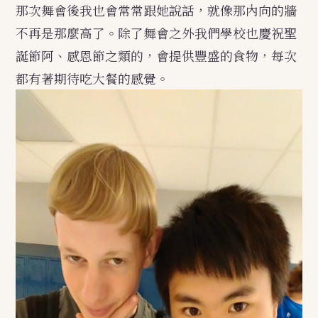
那次舞會後我也會常常跟她說話，就像那內向的牆
不再是那麼高了。除了舞會之外我們學校也慶祝聖
誕節阿、感恩節之類的，會提供豐盛的食物，每次
都有著期待吃大餐的感覺。