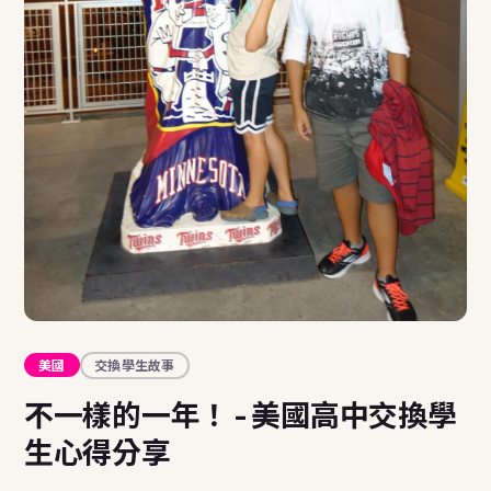
美國
交換學生故事
不一樣的一年！ - 美國高中交換學
生心得分享