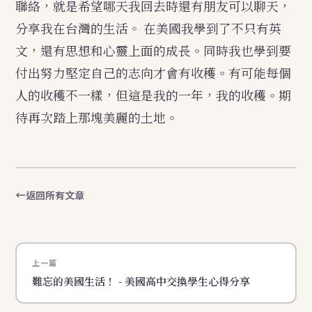
聯絡，就是希望哪天我回去時還有朋友可以聊天，
分享我在台灣的生活。
在美國我學到了不只有英
文，還有思想和心靈上面的成長。同時我也學到要
付出努力堅定自己的志向才會有收穫。有可能每個
人的收穫不一樣，但這是我的一年，我的收穫。期
待再次踏上那塊美麗的土地。
返回所有文章
上一篇
難忘的美國生活！ - 美國高中交換學生心得分享