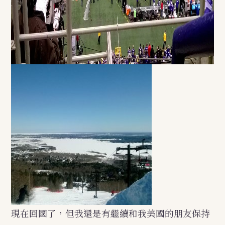
現在回國了，但我還是有繼續和我美國的朋友保持