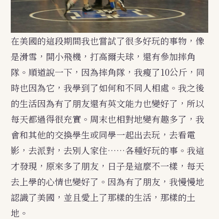
在美國的這段期間我也嘗試了很多好玩的事物，像
是滑雪，開小飛機，打高爾夫球，還有參加摔角
隊。順道說一下，因為摔角隊，我瘦了10公斤，同
時也因為它，我學到了如何和不同人相處。我之後
的生活因為有了朋友還有英文能力也變好了，所以
每天都過得很充實。周末也相對地變有趣多了，我
會和其他的交換學生或同學一起出去玩，去看電
影，去派對，去別人家住……各種好玩的事。我這
才發現，原來多了朋友，日子是這麼不一樣，每天
去上學的心情也變好了。因為有了朋友，我慢慢地
認識了美國，並且愛上了那樣的生活，那樣的土
地。