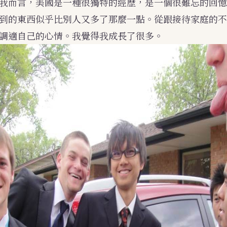
我而言，美國是一種很獨特的經歷，是一個很難忘的回憶
到的東西似乎比別人又多了那麼一點。從跟接待家庭的不
調適自己的心情。我覺得我成長了很多。