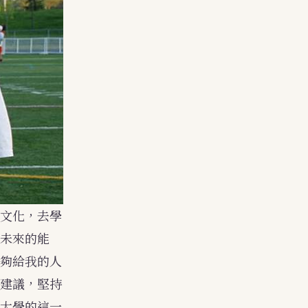
文化，去學
未來的能
夠給我的人
建議，堅持
大學的這一