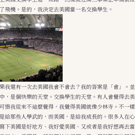
了飛機。是的，我決定去美國當一名交換學生。
果我還有一次去美國我會不會去？我的答案是「會」。並
中，是個快樂的天堂。交換學生的天堂。有人會覺得去美
可惜我從來不這麼覺得，我覺得美國就像少林寺。不一樣
是給那些人學武的，而美國，是給我成長的。很多人在心
寫下美國是好地方、我好愛美國、又或者是我好想再去當