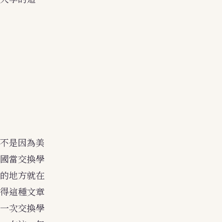
不是因為美
國當交換學
的地方就在
得這種文章
一次交換學