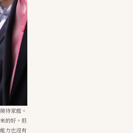
接待家庭。
來的好。但
能力也沒有