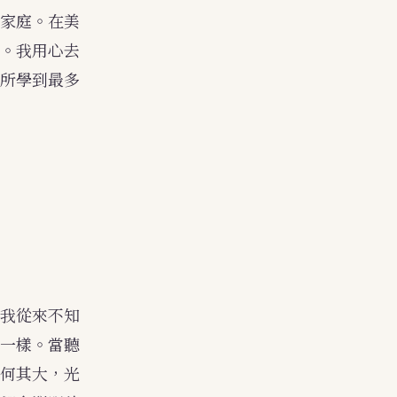
家庭。在美
。我用心去
所學到最多
我從來不知
一樣。當聽
何其大，光