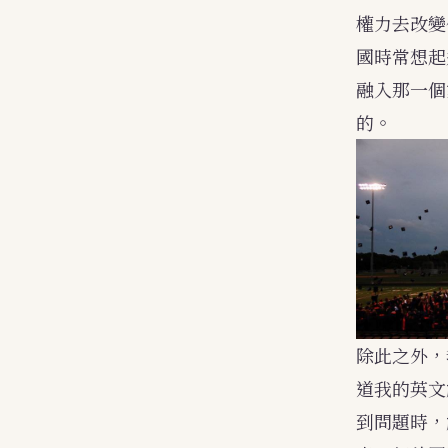
權力去改變
國時常想起
融入那一個
的。
除此之外，
道我的英文
到問題時，