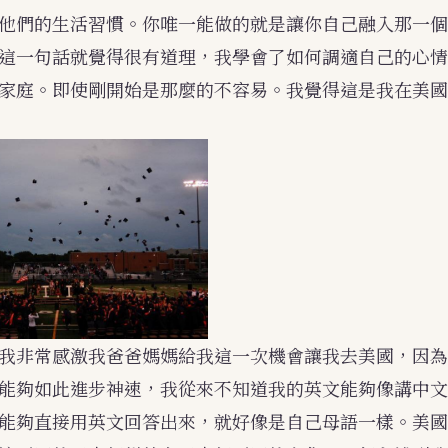
他們的生活習慣。你唯一能做的就是讓你自己融入那一個
這一句話就覺得很有道理，我學會了如何調適自己的心情
家庭。即使剛開始是那麼的不容易。我覺得這是我在美國
我非常感激我爸爸媽媽給我這一次機會讓我去美國，因為
能夠如此進步神速，我從來不知道我的英文能夠像講中文
能夠直接用英文回答出來，就好像是自己母語一樣。美國