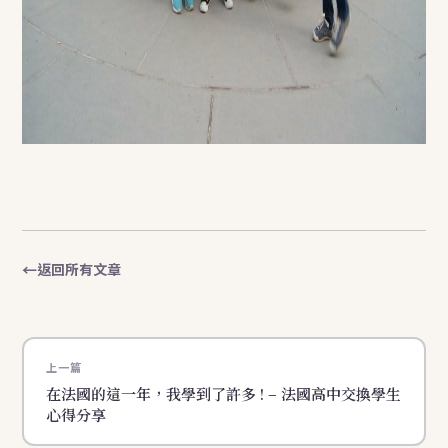
返回所有文章
上一篇
在法國的這一年，我學到了許多 ! – 法國高中交換學生
心得分享