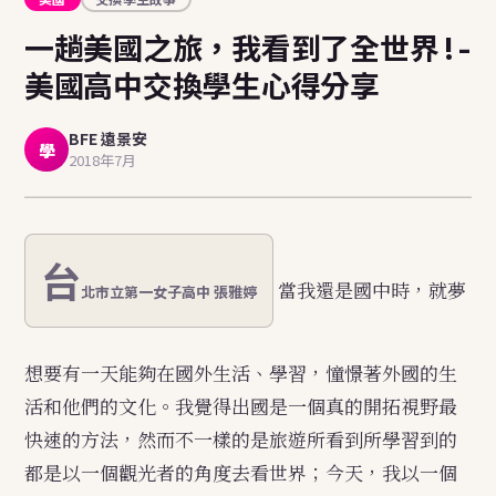
一趟美國之旅，我看到了全世界 ! -
美國高中交換學生心得分享
BFE 遠景安
學
2018年7月
台
當我還是國中時，就夢
北市立第一女子高中 張雅婷
想要有一天能夠在國外生活、學習，憧憬著外國的生
活和他們的文化。我覺得出國是一個真的開拓視野最
快速的方法，然而不一樣的是旅遊所看到所學習到的
都是以一個觀光者的角度去看世界；今天，我以一個