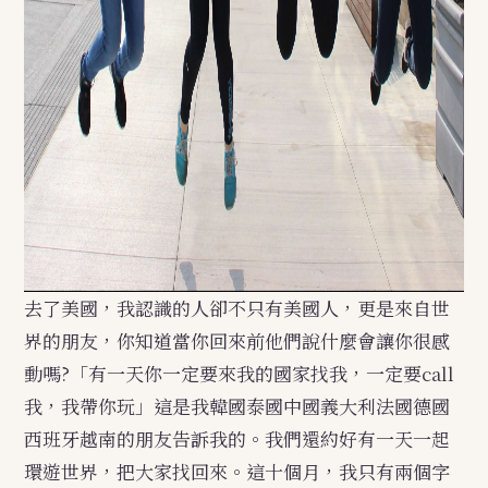
去了美國，我認識的人卻不只有美國人，更是來自世
界的朋友，你知道當你回來前他們說什麼會讓你很感
動嗎?「有一天你一定要來我的國家找我，一定要call
我，我帶你玩」這是我韓國泰國中國義大利法國德國
西班牙越南的朋友告訴我的。我們還約好有一天一起
環遊世界，把大家找回來。這十個月，我只有兩個字