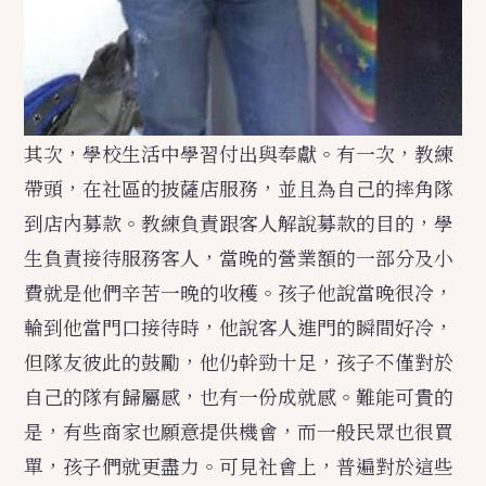
其次，學校生活中學習付出與奉獻。有一次，教練
帶頭，在社區的披薩店服務，並且為自己的摔角隊
到店內募款。教練負責跟客人解說募款的目的，學
生負責接待服務客人，當晚的營業額的一部分及小
費就是他們辛苦一晚的收穫。孩子他說當晚很冷，
輪到他當門口接待時，他說客人進門的瞬間好冷，
但隊友彼此的鼓勵，他仍幹勁十足，孩子不僅對於
自己的隊有歸屬感，也有一份成就感。難能可貴的
是，有些商家也願意提供機會，而一般民眾也很買
單，孩子們就更盡力。可見社會上，普遍對於這些