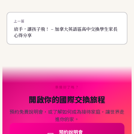
上一篇
放手，讓孩子飛！ – 加拿大英語區高中交換學生家長
心得分享
準備好了嗎？
開啟你的國際交換旅程
預約免費說明會，或了解如何成為接待家庭，讓世界走
進你的家。
預約說明會