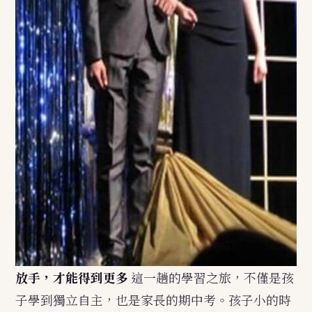
放手，才能得到更多
這一趟的學習之旅，不僅是孩
子學到獨立自主，也是家長的期中考。孩子小的時