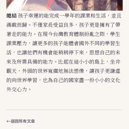
總結
孩子幸運的能完成一學年的課業和生活，並且
滿載而歸。不僅家長受益良多，孩子更是擁有了帶
著走的能力。在現今台灣教育體制紛亂之際，學生
課業壓力，讓更多的孩子能體會國外不同的學習生
活，也讓他們有機會能稍稍停下來，思想自己的未
來及所需具備的能力。比起在這小小的島上，坐井
觀天，外頭的世界寬廣地無法想像，讓孩子更謙虛
的向世界學習，也為自己的國家盡一份小小的文化
外交心力。
返回所有文章