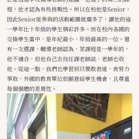
程，他才認為有些挑戰性。所以在校他是Senior，
因此Senior能參與的活動範圍就廣多了，讓他的這
一學年比十年級的學生精彩許多。而在校內各國的
交換學生當中，是年紀最小，年級最高的一位。還
有一次選課，輔導老師認為，某課程是一學年的，
他不適合，但他自己去找任課老師談，老師也收
他。從這一點，我們也學習到只要敢表達，肯努力
爭取，外國的教育單位很願意給學生機會，且尊重
每個個體的差異性。