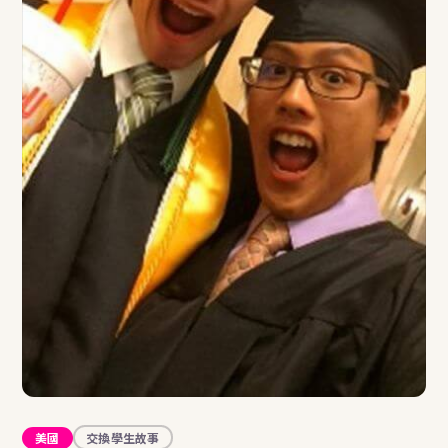
美國
交換學生故事