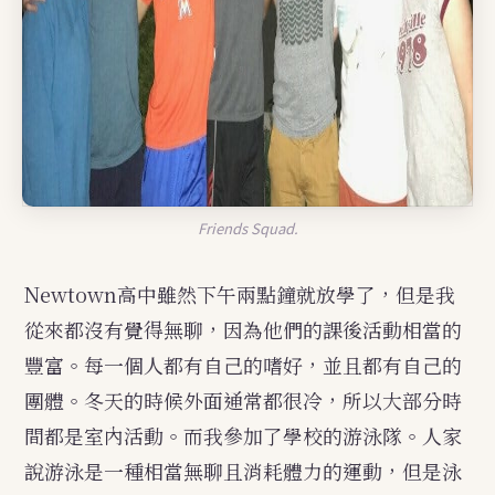
Friends Squad.
Newtown高中雖然下午兩點鐘就放學了，但是我
從來都沒有覺得無聊，因為他們的課後活動相當的
豐富。每一個人都有自己的嗜好，並且都有自己的
團體。冬天的時候外面通常都很冷，所以大部分時
間都是室內活動。而我參加了學校的游泳隊。人家
說游泳是一種相當無聊且消耗體力的運動，但是泳