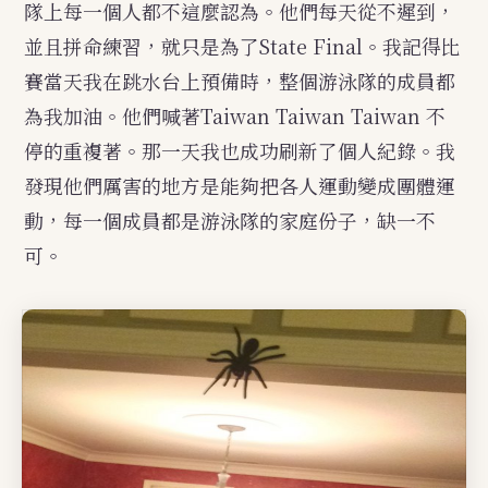
隊上每一個人都不這麼認為。他們每天從不遲到，
並且拼命練習，就只是為了State Final。我記得比
賽當天我在跳水台上預備時，整個游泳隊的成員都
為我加油。他們喊著Taiwan Taiwan Taiwan 不
停的重複著。那一天我也成功刷新了個人紀錄。我
發現他們厲害的地方是能夠把各人運動變成團體運
動，每一個成員都是游泳隊的家庭份子，缺一不
可。