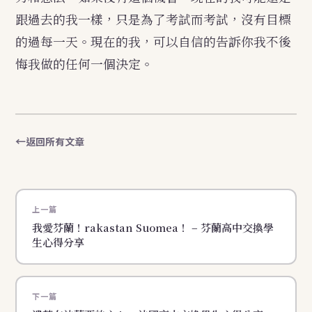
跟過去的我一樣，只是為了考試而考試，沒有目標
的過每一天。現在的我，可以自信的告訴你我不後
悔我做的任何一個決定。
返回所有文章
上一篇
我愛芬蘭！rakastan Suomea！ – 芬蘭高中交換學
生心得分享
下一篇