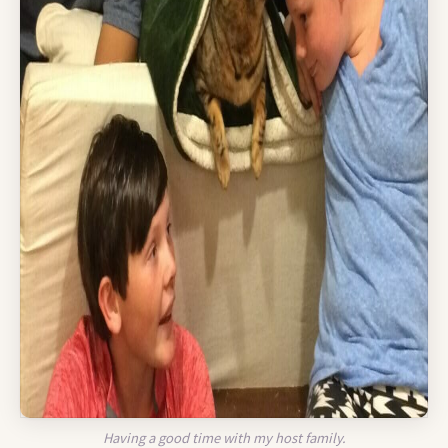
Having a good time with my host family.