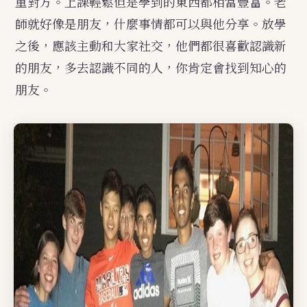
重對方。上課輕鬆但是學到的東西都相當豐富。老
師就好像是朋友，什麼事情都可以與他分享。放學
之後，應該主動和大家社交，他們都很喜歡認識新
的朋友，多去認識不同的人，你肯定會找到知心的
朋友。