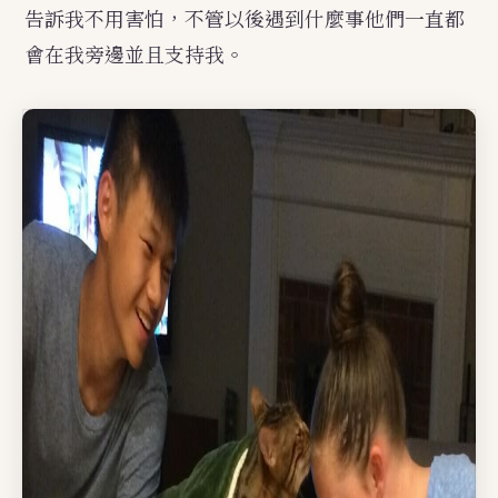
告訴我不用害怕，不管以後遇到什麼事他們一直都
會在我旁邊並且支持我。