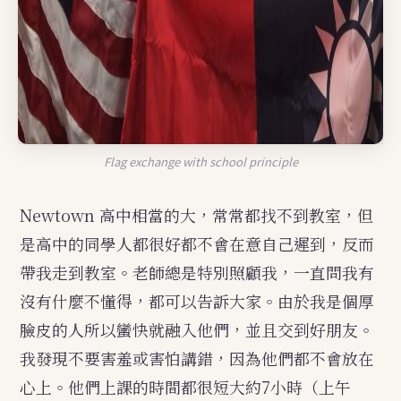
Flag exchange with school principle
Newtown 高中相當的大，常常都找不到教室，但
是高中的同學人都很好都不會在意自己遲到，反而
帶我走到教室。老師總是特別照顧我，一直問我有
沒有什麼不懂得，都可以告訴大家。由於我是個厚
臉皮的人所以蠻快就融入他們，並且交到好朋友。
我發現不要害羞或害怕講錯，因為他們都不會放在
心上。他們上課的時間都很短大約7小時（上午