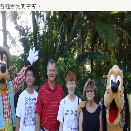
，各種古文明等等。