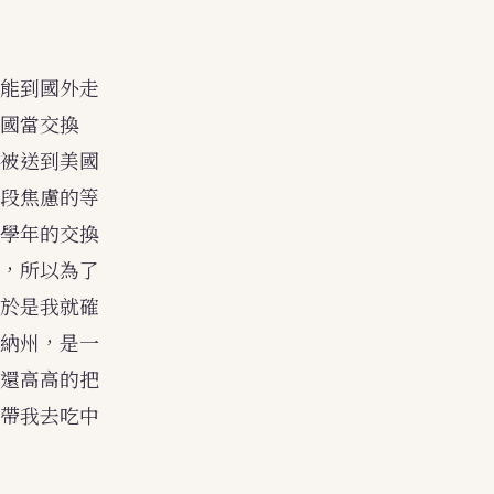
能到國外走
國當交換
被送到美國
段焦慮的等
學年的交換
，所以為了
於是我就確
納州，是一
還高高的把
帶我去吃中