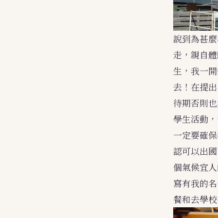
說到為甚麼
走，親自體
生，我一開
去！在提出
待期否則也
學生活動，
一定要確保
認可以出國
個氣候宜人
寫有我的名
餐和去學校