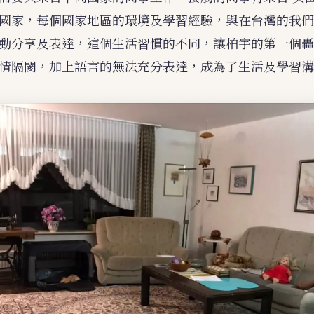
國家，每個國家地區的環境及學習經驗，與在台灣的我們
動分享及表達，這個生活習慣的不同，讓柏宇的第一個轟
情隔閡，加上語言的無法充分表達，成為了生活及學習溝