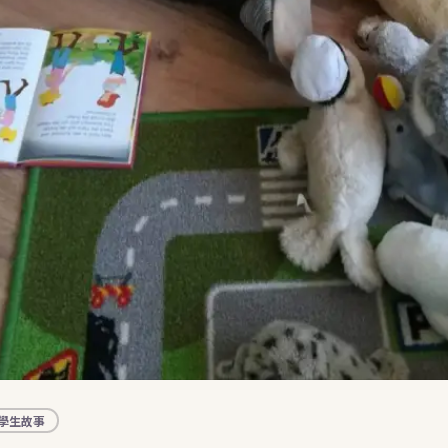
dents (EN)
學生故事