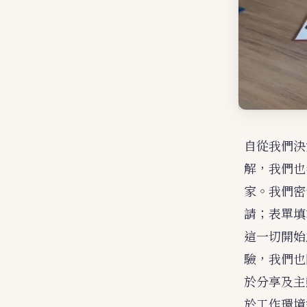
自從我們決
解，我們也
家。我們密
請；表單填
這一切開始
驗，我們也
於分享及主
於工作環境