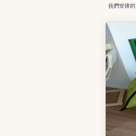
我們安排的