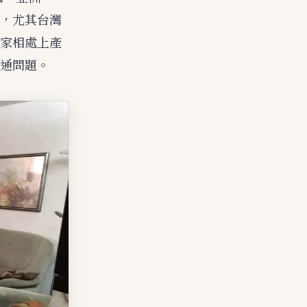
，尤其台灣
家相處上產
通問題。