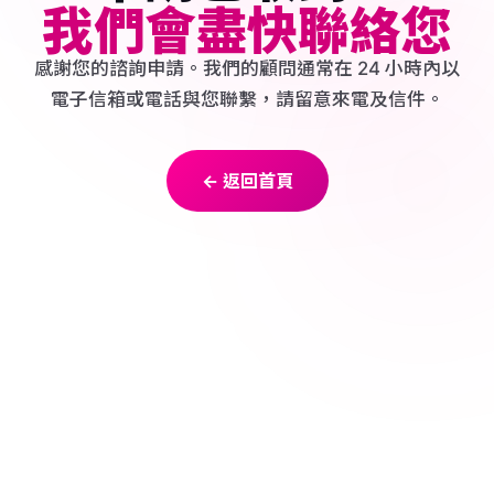
我們會盡快聯絡您
感謝您的諮詢申請。我們的顧問通常在 24 小時內以
電子信箱或電話與您聯繫，請留意來電及信件。
← 返回首頁