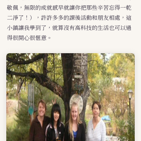
敬佩，無限的成就感早就讓你把那些辛苦忘得一乾
二淨了！），許許多多的課後活動和朋友相處，這
小鎮讓我學到了，就算沒有高科技的生活也可以過
得很開心很愜意。