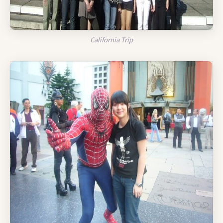
California Trip