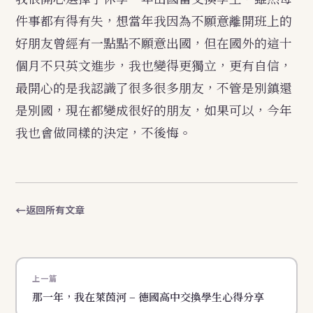
件事都有得有失，想當年我因為不願意離開班上的
好朋友曾經有一點點不願意出國，但在國外的這十
個月不只英文進步，我也變得更獨立，更有自信，
最開心的是我認識了很多很多朋友，不管是別鎮還
是別國，現在都變成很好的朋友，如果可以，今年
我也會做同樣的決定，不後悔。
返回所有文章
上一篇
那一年，我在萊茵河 – 德國高中交換學生心得分享