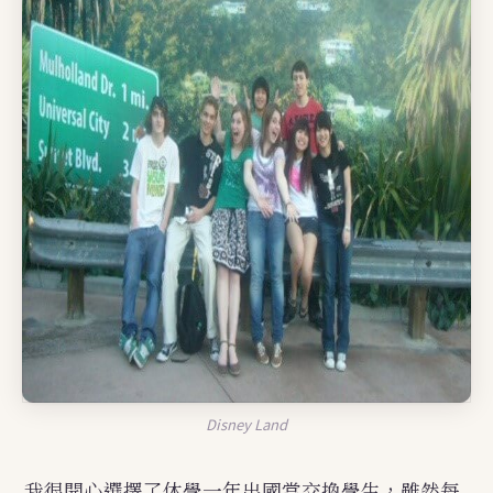
Disney Land
我很開心選擇了休學一年出國當交換學生，雖然每