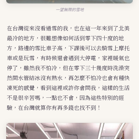
一望無際的雪地
在台灣從來沒看過雪的我，也在這一年來到了北美
最冷的地方，很難想像如何活到零下四十度的地
方，路邊的雪比車子高，下課後可以去騎雪上摩托
車或是玩雪，有時候還會遇到大停電，家裡暖氣也
停了，雖然我不怕冷，但在零下三十幾度時洗澡突
然間水管結冰沒有熱水，再怎麼不怕冷也會有種快
凍死的感覺，看到這裡或許你會問我，這樣的生活
不是很辛苦嗎，一點也不會，因為這些特別的經
驗，在台灣就算你有再多錢也找不到！