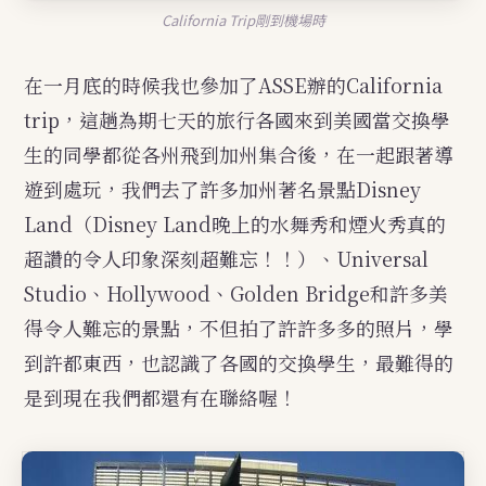
California Trip剛到機場時
在一月底的時候我也參加了ASSE辦的California
trip，這趟為期七天的旅行各國來到美國當交換學
生的同學都從各州飛到加州集合後，在一起跟著導
遊到處玩，我們去了許多加州著名景點Disney
Land（Disney Land晚上的水舞秀和煙火秀真的
超讚的令人印象深刻超難忘！！）、Universal
Studio、Hollywood、Golden Bridge和許多美
得令人難忘的景點，不但拍了許許多多的照片，學
到許都東西，也認識了各國的交換學生，最難得的
是到現在我們都還有在聯絡喔！