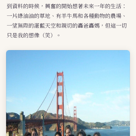
到資料的時候，興奮的開始想著未來一年的生活：
一片綠油油的草地、有羊牛馬和各種動物的農場、
一望無際的湛藍天空和親切的轟爸轟媽，但這一切
只是我的想像（笑）。