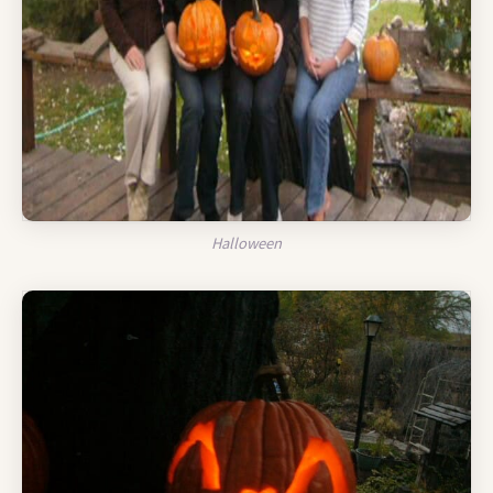
Halloween