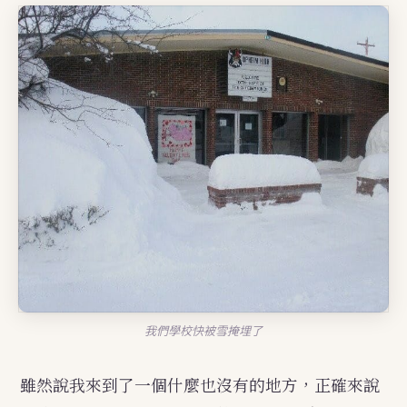
我們學校快被雪掩埋了
雖然說我來到了一個什麼也沒有的地方，正確來說