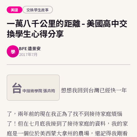
美國
交換學生故事
一萬八千公里的距離 - 美國高中交
換學生心得分享
BFE 遠景安
學
2017年7月
台
想想我回到台灣已經快一年
中技術學院 張卉筠
了，兩年前的現在我正為了找不到接待家庭煩惱
了！但在七月底我接到了接待家庭的資料，我的家
庭是一個位於美西蒙大拿州的農場，還記得我剛看