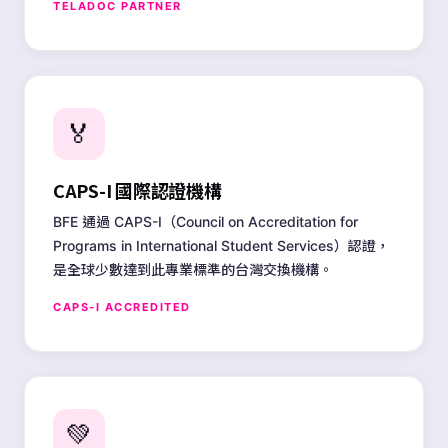
TELADOC PARTNER
🏅
CAPS-I 國際認證機構
BFE 通過 CAPS-I（Council on Accreditation for
Programs in International Student Services）認證，
是全球少數達到此專業標準的台灣交換機構。
CAPS-I ACCREDITED
💚