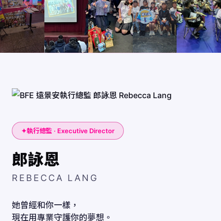
✦
執行總監 · Executive Director
郎詠恩
REBECCA LANG
她曾經和你一樣，
現在用專業守護你的夢想。