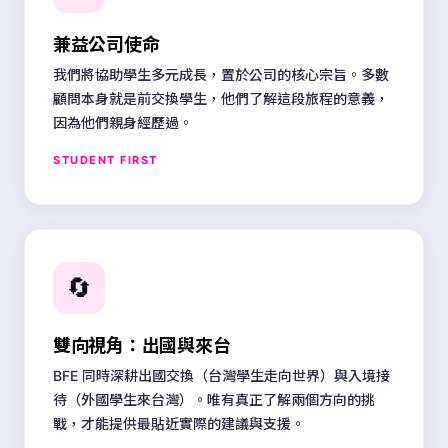
兼益公司使命
我們將協助學生多元成長，置於公司的核心宗旨。多數
顧問本身就是前交換學生，他們了解這段旅程的意義，
因為他們親身經歷過。
STUDENT FIRST
🔄
雙向視角：出國與來台
BFE 同時深耕出國交換（台灣學生走向世界）與入境接
待（外國學生來台灣）。唯有真正了解兩個方向的挑
戰，才能提供最貼近實際的建議與支援。