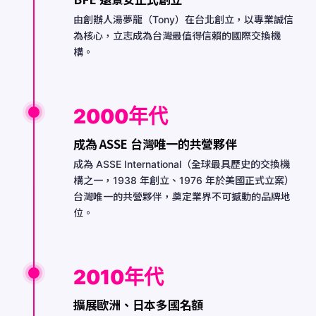
由創辦人湯夢龍（Tony）在台北創立，以專業誠信
為核心，立志成為台灣最值得信賴的國際交換機
構。
2000年代
成為 ASSE 台灣唯一的共營夥伴
成為 ASSE International（全球最具歷史的交換機
構之一，1938 年創立、1976 年於美國正式立案）
台灣唯一的共營夥伴，奠定業界不可撼動的品牌地
位。
2010年代
擴展歐洲、日本多國名額