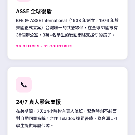
ASSE 全球後盾
BFE 是 ASSE International（1938 年創立，1976 年於
美國正式立案）台灣唯一的共營夥伴，在全球31國設有
38個辦公室，3萬+名學生的後勤網絡支援你的孩子。
38 OFFICES · 31 COUNTRIES
📞
24/7 真人緊急支援
在美期間，7天24小時皆有真人值班，緊急時刻不必面
對自動回覆系統。合作 Teladoc 遠距醫療，為台灣 J-1
學生提供專屬保障。