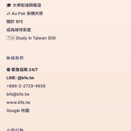
🎓 大學銜接與職涯
👶 Au Pair 安親天使
關於 BFE
成為接待家庭
🇹🇼 Study in Taiwan (EN)
聯絡我們
🛟 緊急協助 24/7
LINE: @bfe.tw
+886-2-2729-4656
bfe@bfe.tw
www.bfe.tw
Google 地圖
立即行動