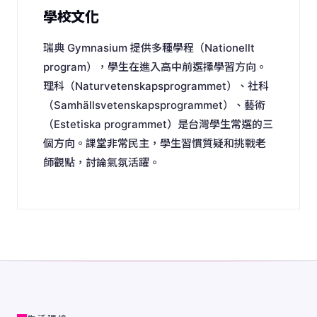
學校文化
瑞典 Gymnasium 提供多種學程（Nationellt
program），學生在進入高中前選擇學習方向。
理科（Naturvetenskapsprogrammet）、社科
（Samhällsvetenskapsprogrammet）、藝術
（Estetiska programmet）是台灣學生常選的三
個方向。課堂非常民主，學生習慣質疑和挑戰老
師觀點，討論氣氛活躍。