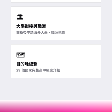
🏛️
大學銜接與職涯
交換後申請海外大學、職涯規劃
🗺️
目的地總覽
29 個國家完整高中制度介紹