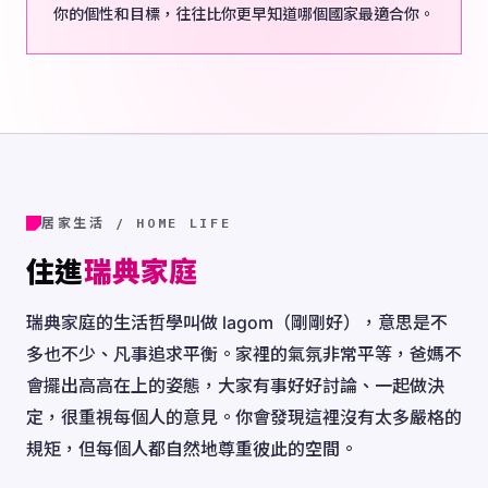
你的個性和目標，往往比你更早知道哪個國家最適合你。
居家生活 / HOME LIFE
住進
瑞典家庭
瑞典家庭的生活哲學叫做 lagom（剛剛好），意思是不
多也不少、凡事追求平衡。家裡的氣氛非常平等，爸媽不
會擺出高高在上的姿態，大家有事好好討論、一起做決
定，很重視每個人的意見。你會發現這裡沒有太多嚴格的
規矩，但每個人都自然地尊重彼此的空間。