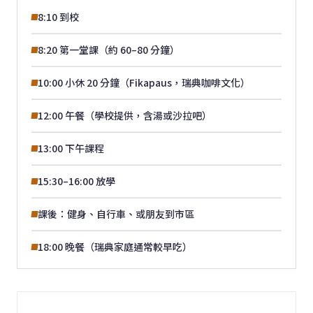
8:10 到校
8:20 第一堂課（約 60–80 分鐘）
10:00 小休 20 分鐘（Fikapaus，瑞典咖啡文化）
12:00 午餐（學校提供，含湯或沙拉吧）
13:00 下午課程
15:30–16:00 放學
課後：健身、自行車、或朋友到市區
18:00 晚餐（瑞典家庭通常較早吃）