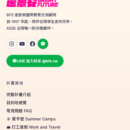
BFE 遠景安國際教育交流顧問
自 1997 年起，陪伴台灣學生走向世界。
ASSE 台灣唯一的共營夥伴。
LINE 加入好友 @bfe.tw
計畫資訊
完整計畫介紹
目的地總覽
常見問題 FAQ
☀️ 夏令營 Summer Camps
💼 打工度假 Work and Travel