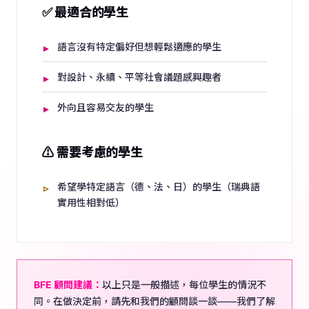
✅ 最適合的學生
語言沒有特定偏好但想輕鬆適應的學生
對設計、永續、平等社會議題感興趣者
外向且容易交友的學生
⚠️ 需要考慮的學生
希望學特定語言（德、法、日）的學生（瑞典語
實用性相對低）
BFE 顧問建議：
以上只是一般描述，每位學生的情況不
同。在做決定前，請先和我們的顧問談一談——我們了解