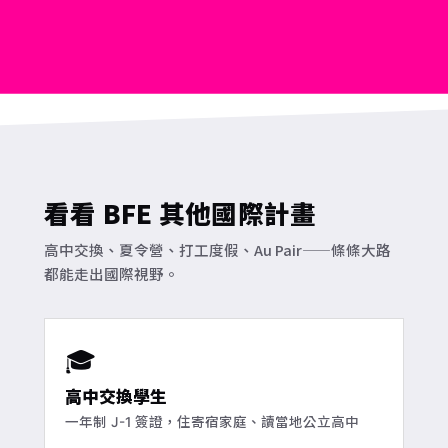
看看 BFE 其他國際計畫
高中交換、夏令營、打工度假、Au Pair——條條大路
都能走出國際視野。
🎓
高中交換學生
一年制 J-1 簽證，住寄宿家庭、讀當地公立高中