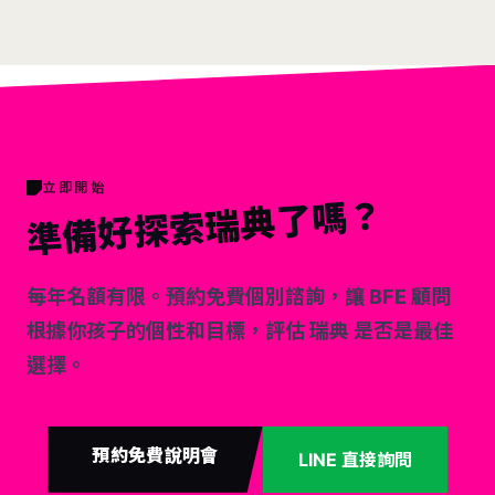
立即開始
了嗎？
瑞典
準備好探索
每年名額有限。預約免費個別諮詢，讓 BFE 顧問
根據你孩子的個性和目標，評估 瑞典 是否是最佳
選擇。
預約免費說明會
LINE 直接詢問