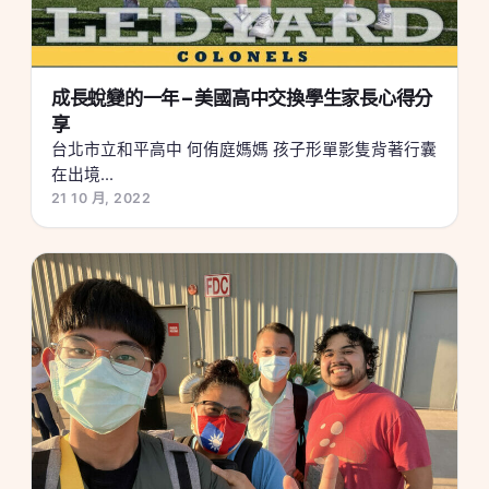
成長蛻變的一年 – 美國高中交換學生家長心得分
享
台北市立和平高中 何侑庭媽媽 孩子形單影隻背著行囊
在出境...
21 10 月, 2022