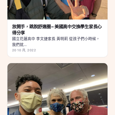
放開手，跳脫舒適圈 – 美國高中交換學生家長心
得分享
國立花蓮高中 李文捷家長 黃明莉 從孩子們小時候，
我們就...
20 10 月, 2022