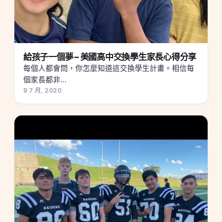
給孩子一個夢 – 美國高中交換學生家長心得分享
每個人都會問，你怎麼知道這交換學生計畫。相信每
個家長都非...
9 7 月, 2020