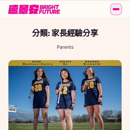
分類:
家長經驗分享
Parents