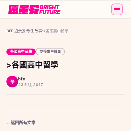
BFE 遠景安
學生故事
>各國高中留學
›
›
各國高中留學
交換學生故事
>各國高中留學
bfe
學
23 5 月, 2017
返回所有文章