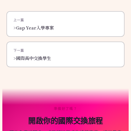
上一篇
>Gap Year入學專案
下一篇
>國際高中交換學生
準備好了嗎？
開啟你的國際交換旅程